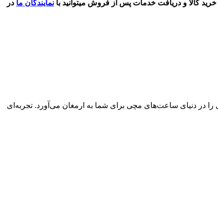
رید کالا و دریافت خدمات پس از فروش میتوانید با
نمایندگان ​ما
در
ابقه درخشان، اصالت، کیفیت و خدمات حرفه‌ای را در دنیای ساعت‌های مچی برای شما به ارمغان می‌آورد. تجربه‌ای