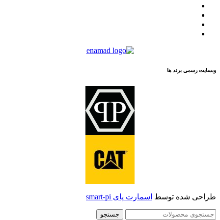
لیست نمایندگان
مقالات
تماس با ما
درباره ما
وبسایت رسمی برند ها
طراحی شده توسط
اسمارت پای smart-pi
جستجو