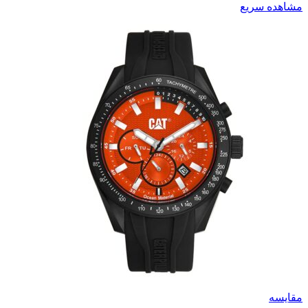
مشاهده سریع
مقایسه