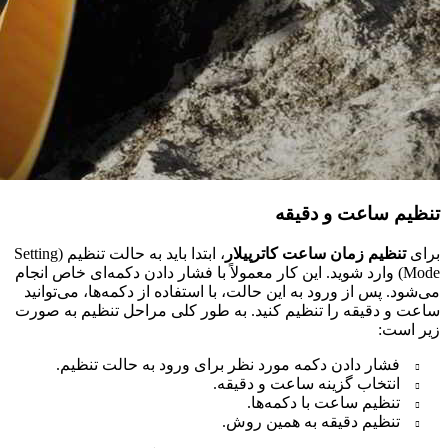
تنظیم ساعت و دقیقه
برای
تنظیم زمان ساعت کاترپیلار
، ابتدا باید به حالت تنظیم (Setting
Mode) وارد شوید. این کار معمولاً با فشار دادن دکمه‌ای خاص انجام
می‌شود. پس از ورود به این حالت، با استفاده از دکمه‌ها، می‌توانید
ساعت و دقیقه را تنظیم کنید. به طور کلی مراحل تنظیم به صورت
زیر است:
فشار دادن دکمه مورد نظر برای ورود به حالت تنظیم.
انتخاب گزینه ساعت و دقیقه.
تنظیم ساعت با دکمه‌ها.
تنظیم دقیقه به همین روش.