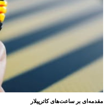
مقدمه‌ای بر ساعت‌های کاترپیلار