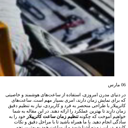
06
مارس
در دنیای مدرن امروزی، استفاده از ساعت‌های هوشمند و خاصیتی
که برای نمایش زمان دارند، امری بسیار مهم است. ساعت‌های
کاترپیلار با طراحی منحصر به فرد و کاربردی، نیاز به تنظیم دقیق
زمان دارند تا بهترین عملکرد را ارائه دهند. در این مقاله به شما
خواهیم آموخت که چگونه
تنظیم زمان ساعت کاترپیلار
خود را به
سادگی انجام دهید. با ما همراه باشید تا با مراحل دقیق و نکات
کلیدی در این زمینه آشنا شوید و از ساعت خود به بهترین نحو