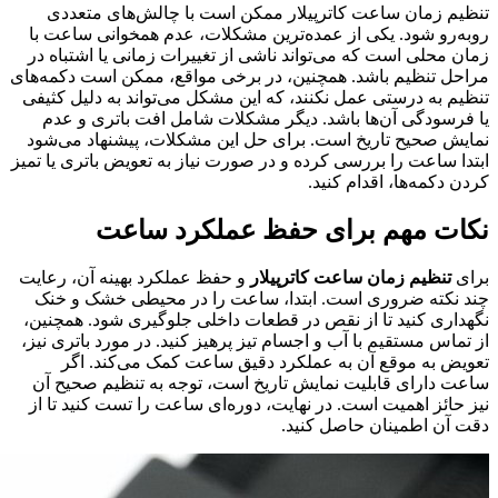
تنظیم زمان ساعت کاترپیلار ممکن است با چالش‌های متعددی
روبه‌رو شود. یکی از عمده‌ترین مشکلات، عدم همخوانی ساعت با
زمان محلی است که می‌تواند ناشی از تغییرات زمانی یا اشتباه در
مراحل تنظیم باشد. همچنین، در برخی مواقع، ممکن است دکمه‌های
تنظیم به درستی عمل نکنند، که این مشکل می‌تواند به دلیل کثیفی
یا فرسودگی آن‌ها باشد. دیگر مشکلات شامل افت باتری و عدم
نمایش صحیح تاریخ است. برای حل این مشکلات، پیشنهاد می‌شود
ابتدا ساعت را بررسی کرده و در صورت نیاز به تعویض باتری یا تمیز
کردن دکمه‌ها، اقدام کنید.
نکات مهم برای حفظ عملکرد ساعت
برای
تنظیم زمان ساعت کاترپیلار
و حفظ عملکرد بهینه آن، رعایت
چند نکته ضروری است. ابتدا، ساعت را در محیطی خشک و خنک
نگهداری کنید تا از نقص در قطعات داخلی جلوگیری شود. همچنین،
از تماس مستقیم با آب و اجسام تیز پرهیز کنید. در مورد باتری نیز،
تعویض به موقع آن به عملکرد دقیق ساعت کمک می‌کند. اگر
ساعت دارای قابلیت نمایش تاریخ است، توجه به تنظیم صحیح آن
نیز حائز اهمیت است. در نهایت، دوره‌ای ساعت را تست کنید تا از
دقت آن اطمینان حاصل کنید.