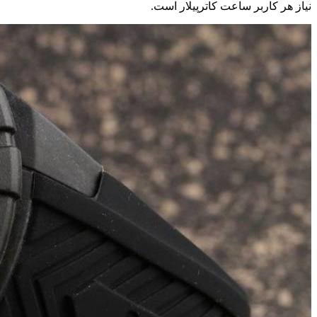
نیاز هر کاربر ساعت کاترپیلار است.