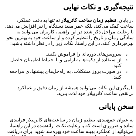
نتیجه‌گیری و نکات نهایی
در پایان،
تنظیم زمان ساعت کاترپیلار
نه تنها به دقت عملکرد
ساعت کمک می‌کند، بلکه عمر مفید دستگاه را نیز افزایش می‌دهد.
با رعایت مراحل ذکر شده در این راهنما، کاربران می‌توانند به
سادگی زمان و تاریخ را تنظیم کرده و از ساعت خود به بهترین نحو
بهره‌برداری کنند. در این راستا، نکات زیر را در نظر داشته باشید:
سرویس‌های دوره‌ای را فراموش نکنید.
از استفاده از دکمه‌ها به آرامی و با احتیاط اطمینان حاصل
کنید.
در صورت بروز مشکلات، به راه‌حل‌های پیشنهادی مراجعه
کنید.
با پیگیری این نکات می‌توانید همیشه از زمان دقیق و عملکرد
بی‌نقص ساعت کاترپیلار خود لذت ببرید.
سخن پایانی
به عنوان جمع‌بندی، تنظیم زمان در ساعت‌های کاترپیلار فرایندی
ساده و ضروری است که با رعایت نکات ارائه‌شده در این راهنما،
می‌توانید از عملکرد بهینه ساعت خود بهره‌مند شوید. برای دریافت