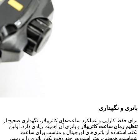
باتری و نگهداری
برای حفظ کارایی و عملکرد ساعت‌های کاترپیلار، نگهداری صحیح از
تنظیم زمان ساعت کاترپیلار
و باتری آن اهمیت زیادی دارد. اولین
نکته، استفاده از باتری‌های اورجینال و مناسب برای ساعت
شماست. همچنین، بهتر است هر چند وقت یکبار باتری را بررسی