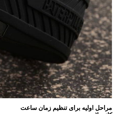
مراحل اولیه برای تنظیم زمان ساعت