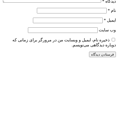
دیدگاه
*
نام
*
ایمیل
*
وب‌ سایت
ذخیره نام، ایمیل و وبسایت من در مرورگر برای زمانی که
دوباره دیدگاهی می‌نویسم.