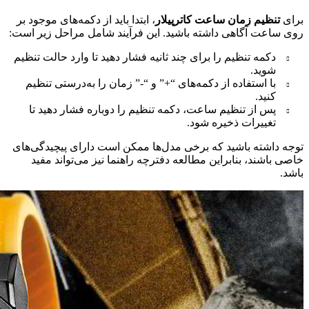
برای
تنظیم زمان ساعت کاترپیلار
، ابتدا باید از دکمه‌های موجود بر
روی ساعت آگاهی داشته باشید. این فرآیند شامل مراحل زیر است:
دکمه تنظیم را برای چند ثانیه فشار دهید تا وارد حالت تنظیم
شوید.
با استفاده از دکمه‌های “+” و “-” زمان را به‌درستی تنظیم
کنید.
پس از تنظیم ساعت، دکمه تنظیم را دوباره فشار دهید تا
تغییرات ذخیره شود.
توجه داشته باشید که برخی مدل‌ها ممکن است دارای پیچیدگی‌های
خاصی باشند، بنابراین مطالعه دفترچه راهنما نیز می‌تواند مفید
باشد.