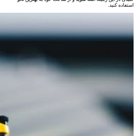
استفاده کنید.