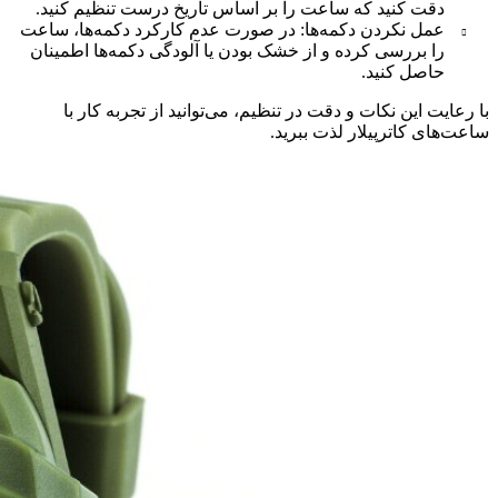
دقت کنید که ساعت را بر اساس تاریخ درست تنظیم کنید.
عمل نکردن دکمه‌ها: در صورت عدم کارکرد دکمه‌ها، ساعت
را بررسی کرده و از خشک بودن یا آلودگی دکمه‌ها اطمینان
حاصل کنید.
با رعایت این نکات و دقت در تنظیم، می‌توانید از تجربه کار با
ساعت‌های کاترپیلار لذت ببرید.