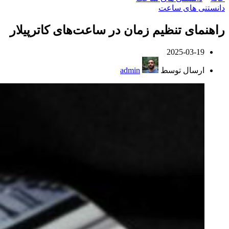
دانستنی های ساعت
راهنمای تنظیم زمان در ساعت‌های کاترپیلار
2025-03-19
ارسال توسط
admin