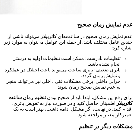
عدم نمایش زمان صحیح
عدم نمایش زمان صحیح در ساعت‌های کاترپیلار می‌تواند ناشی از
چندین عامل مختلف باشد. از جمله این عوامل می‌توان به موارد زیر
اشاره کرد:
تنظیمات نادرست: ممکن است تنظیمات اولیه به درستی
انجام نشده باشد.
باتری ضعیف: باتری ساعت می‌تواند باعث اختلال در عملکرد
و نمایش زمان گردد.
خرابی داخلی: برخی مشکلات فنی داخلی نیز می‌توانند منجر
به عدم نمایش صحیح زمان شوند.
برای رفع این مشکل، ابتدا باید از صحیح بودن
تنظیم زمان ساعت
کاترپیلار
اطمینان حاصل کنید و در صورت نیاز به تعویض باتری،
اقدام کنید. در نهایت، اگر مشکل ادامه داشت، بهتر است به یک
تعمیرکار معتبر مراجعه شود.
مشکلات دیگر در تنظیم