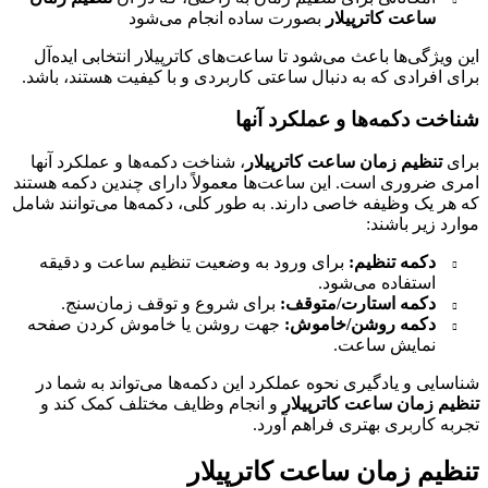
ساعت کاترپیلار
بصورت ساده انجام می‌شود
این ویژگی‌ها باعث می‌شود تا ساعت‌های کاترپیلار انتخابی ایده‌آل
برای افرادی که به دنبال ساعتی کاربردی و با کیفیت هستند، باشد.
شناخت دکمه‌ها و عملکرد آنها
برای
تنظیم زمان ساعت کاترپیلار
، شناخت دکمه‌ها و عملکرد آنها
امری ضروری است. این ساعت‌ها معمولاً دارای چندین دکمه هستند
که هر یک وظیفه خاصی دارند. به طور کلی، دکمه‌ها می‌توانند شامل
موارد زیر باشند:
دکمه تنظیم:
برای ورود به وضعیت تنظیم ساعت و دقیقه
استفاده می‌شود.
دکمه استارت/متوقف:
برای شروع و توقف زمان‌سنج.
دکمه روشن/خاموش:
جهت روشن یا خاموش کردن صفحه
نمایش ساعت.
شناسایی و یادگیری نحوه عملکرد این دکمه‌ها می‌تواند به شما در
تنظیم زمان ساعت کاترپیلار
و انجام وظایف مختلف کمک کند و
تجربه کاربری بهتری فراهم آورد.
تنظیم زمان ساعت کاترپیلار