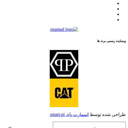
لیست نمایندگان
مقالات
تماس با ما
درباره ما
وبسایت رسمی برند ها
طراحی شده توسط
اسمارت پای smart-pi