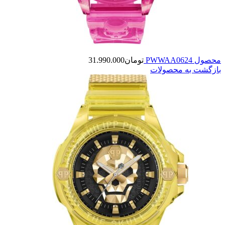
محصول PWWAA0624
تومان
31.990.000
بازگشت به محصولات