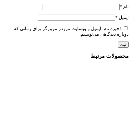
نام
*
ایمیل
*
ذخیره نام، ایمیل و وبسایت من در مرورگر برای زمانی که
دوباره دیدگاهی می‌نویسم.
محصولات مرتبط