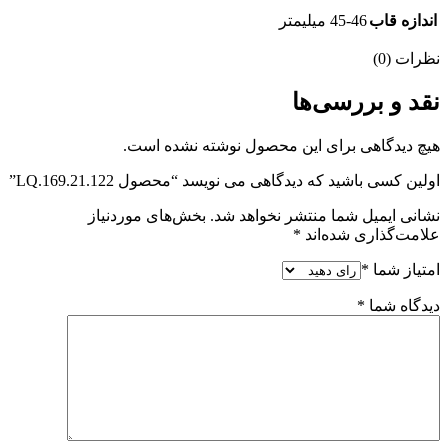
اندازه قاب
45-46 میلیمتر
نظرات (0)
نقد و بررسی‌ها
هیچ دیدگاهی برای این محصول نوشته نشده است.
اولین کسی باشید که دیدگاهی می نویسد “محصول LQ.169.21.122”
نشانی ایمیل شما منتشر نخواهد شد.
بخش‌های موردنیاز
علامت‌گذاری شده‌اند
*
امتیاز شما
*
دیدگاه شما
*