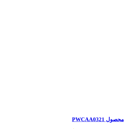
محصول PWCAA0321