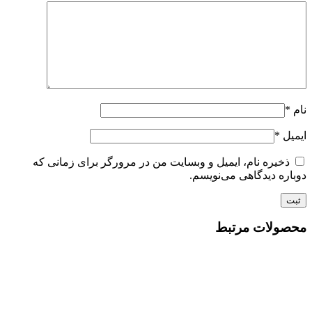
نام
*
ایمیل
*
ذخیره نام، ایمیل و وبسایت من در مرورگر برای زمانی که
دوباره دیدگاهی می‌نویسم.
محصولات مرتبط