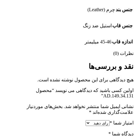
جنس بند
چرم (Leather)
جنس قاب
استیل ضد زنگ
اندازه قاب
45-46 میلیمتر
نظرات (0)
نقد و بررسی‌ها
هیچ دیدگاهی برای این محصول نوشته نشده است.
اولین کسی باشید که دیدگاهی می نویسد “محصول
AD.149.34.131”
نشانی ایمیل شما منتشر نخواهد شد.
بخش‌های موردنیاز
علامت‌گذاری شده‌اند
*
امتیاز شما
*
دیدگاه شما
*