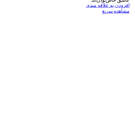
عاشق خاص‌بودن‌اند.
افزودن به علاقه مندی
مشاهده سریع