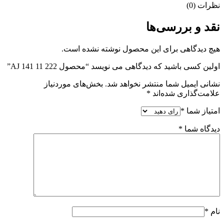
نظرات (0)
نقد و بررسی‌ها
هیچ دیدگاهی برای این محصول نوشته نشده است.
اولین کسی باشید که دیدگاهی می نویسد “محصول AJ 141 11 222”
نشانی ایمیل شما منتشر نخواهد شد.
بخش‌های موردنیاز
علامت‌گذاری شده‌اند
*
امتیاز شما
*
دیدگاه شما
*
نام
*