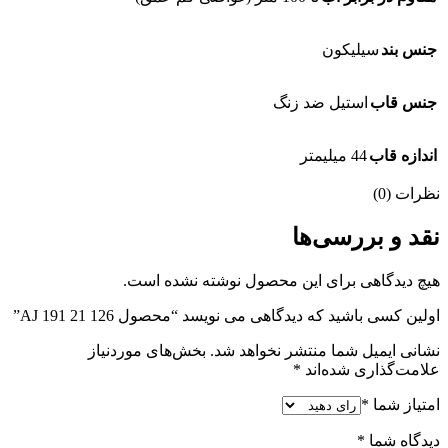
جنس بند
سیلیکون
جنس قاب
استیل ضد زنگ
اندازه قاب
44 میلیمتر
نظرات (0)
نقد و بررسی‌ها
هیچ دیدگاهی برای این محصول نوشته نشده است.
اولین کسی باشید که دیدگاهی می نویسد “محصول AJ 191 21 126”
نشانی ایمیل شما منتشر نخواهد شد.
بخش‌های موردنیاز
علامت‌گذاری شده‌اند
*
امتیاز شما
*
دیدگاه شما
*