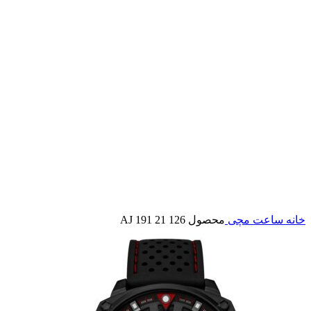
بزرگنمایی تصویر
خانه
ساعت مچی
محصول AJ 191 21 126