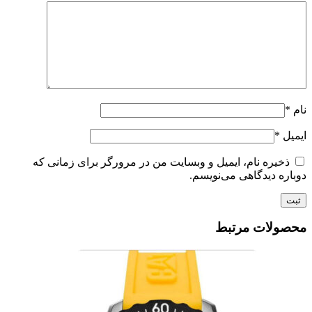
نام
*
ایمیل
*
ذخیره نام، ایمیل و وبسایت من در مرورگر برای زمانی که
دوباره دیدگاهی می‌نویسم.
محصولات مرتبط