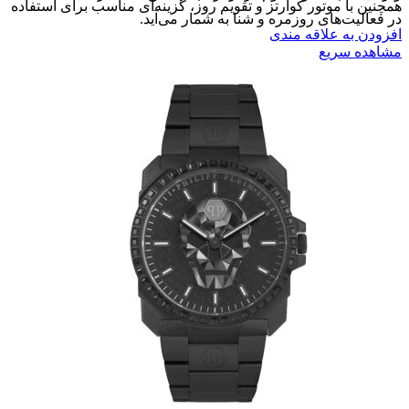
همچنین با موتور کوارتز و تقویم روز، گزینه‌ای مناسب برای استفاده
در فعالیت‌های روزمره و شنا به شمار می‌آید.
افزودن به علاقه مندی
مشاهده سریع