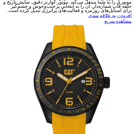
موتوری را به شما منتقل می‌کند. موتور کوارتز دقیق، نمایش تاریخ و
حلقه قاب شماره‌دار، آن را به انتخابی پرجنب‌وجوش و چشم‌گیر
برای استایل‌های روزمره و فعالیت‌های پرانرژی تبدیل کرده است.
افزودن به علاقه مندی
مشاهده سریع