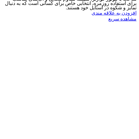
برای استفاده روزمره، انتخابی خاص برای کسانی است که به دنبال
تمایز و شکوه در استایل خود هستند.
افزودن به علاقه مندی
مشاهده سریع