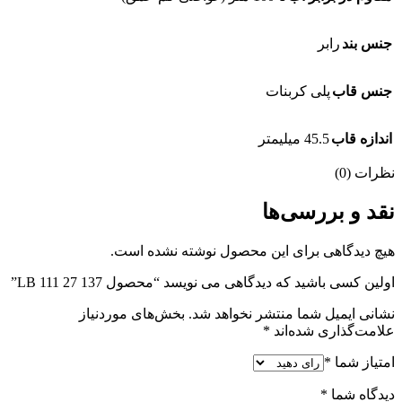
جنس بند
رابر
جنس قاب
پلی کربنات
اندازه قاب
45.5 میلیمتر
نظرات (0)
نقد و بررسی‌ها
هیچ دیدگاهی برای این محصول نوشته نشده است.
اولین کسی باشید که دیدگاهی می نویسد “محصول LB 111 27 137”
نشانی ایمیل شما منتشر نخواهد شد.
بخش‌های موردنیاز
علامت‌گذاری شده‌اند
*
امتیاز شما
*
دیدگاه شما
*