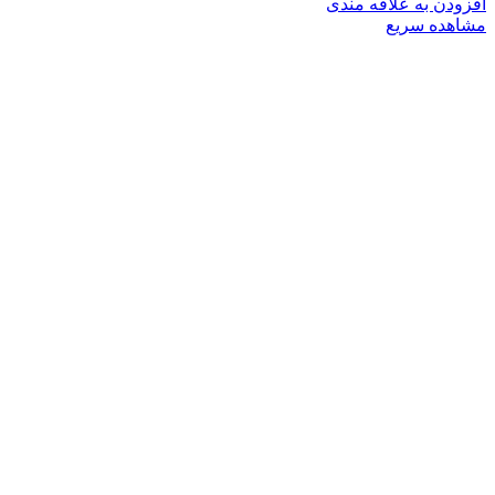
افزودن به علاقه مندی
مشاهده سریع