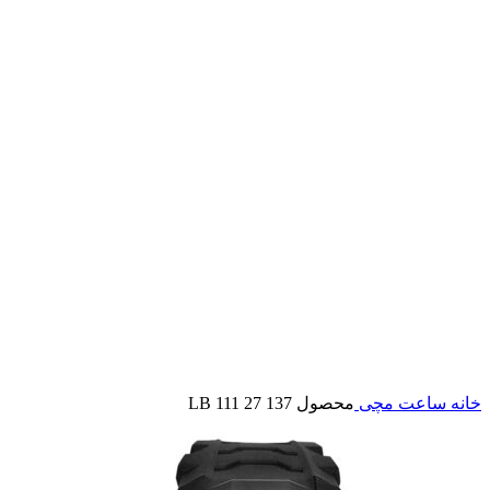
بزرگنمایی تصویر
خانه
ساعت مچی
محصول LB 111 27 137