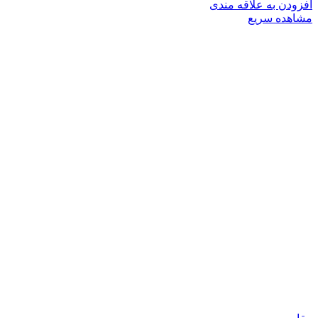
افزودن به علاقه مندی
مشاهده سریع