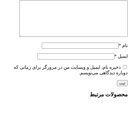
نام
*
ایمیل
*
ذخیره نام، ایمیل و وبسایت من در مرورگر برای زمانی که
دوباره دیدگاهی می‌نویسم.
محصولات مرتبط