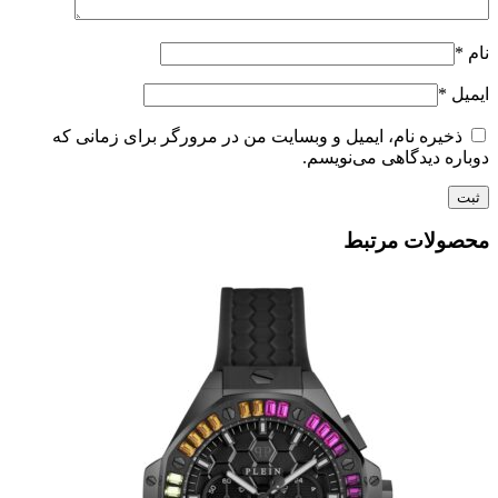
نام
*
ایمیل
*
ذخیره نام، ایمیل و وبسایت من در مرورگر برای زمانی که
دوباره دیدگاهی می‌نویسم.
محصولات مرتبط