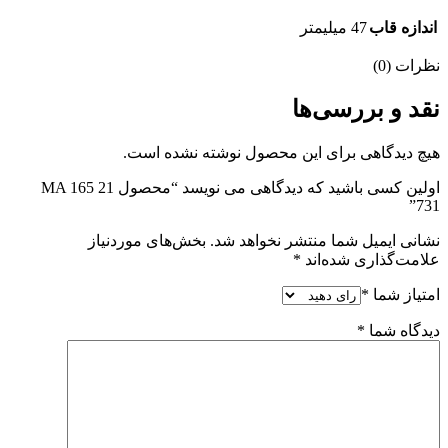
اندازه قاب
47 میلیمتر
نظرات (0)
نقد و بررسی‌ها
هیچ دیدگاهی برای این محصول نوشته نشده است.
اولین کسی باشید که دیدگاهی می نویسد “محصول MA 165 21
731”
نشانی ایمیل شما منتشر نخواهد شد.
بخش‌های موردنیاز
علامت‌گذاری شده‌اند
*
امتیاز شما
*
دیدگاه شما
*