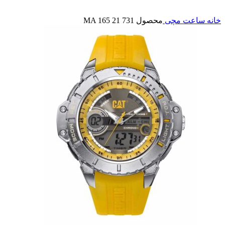
بزرگنمایی تصویر
خانه
ساعت مچی
محصول MA 165 21 731