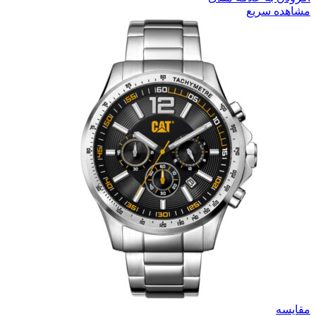
مشاهده سریع
مقایسه