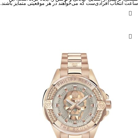
ساعت انتخاب افرادی‌ست که می‌خواهند در هر موقعیتی متمایز باشند.