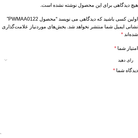
هیچ دیدگاهی برای این محصول نوشته نشده است.
اولین کسی باشید که دیدگاهی می نویسد “محصول PWMAA0122”
نشانی ایمیل شما منتشر نخواهد شد.
بخش‌های موردنیاز علامت‌گذاری
شده‌اند
*
امتیاز شما
*
دیدگاه شما
*