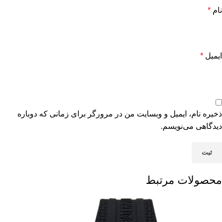
نام
*
ایمیل
*
ذخیره نام، ایمیل و وبسایت من در مرورگر برای زمانی که دوباره
دیدگاهی می‌نویسم.
محصولات مرتبط