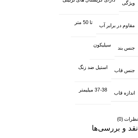
ویژگی
تا 50 متر
مقاوم در برابر آب
سیلیکون
جنس بند
استیل ضد زنگ
جنس قاب
37-38 میلیمتر
اندازه قاب
نظرات (0)
نقد و بررسی‌ها